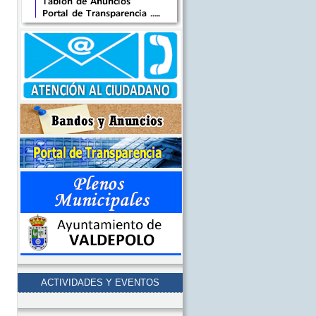
ACTIVIDADES Y EVENTOS