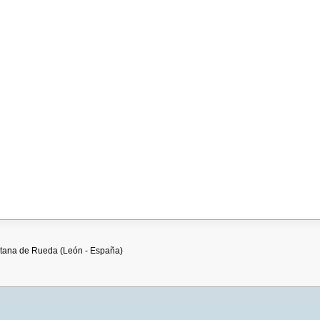
uintana de Rueda (León - España)