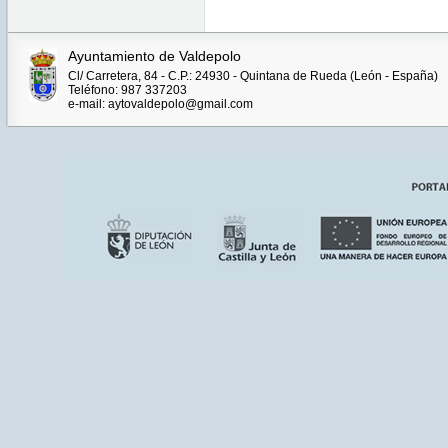
Ayuntamiento de Valdepolo
Cl/ Carretera, 84 - C.P.: 24930 - Quintana de Rueda (León - España)
Teléfono: 987 337203
e-mail: aytovaldepolo@gmail.com